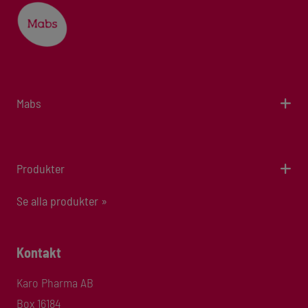
Mabs
Produkter
Se alla produkter »
Kontakt
Karo Pharma AB
Box 16184