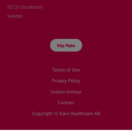
103 24 Stockholm
Sweden
Köp Mabs
Terms of Use
Privacy Policy
Cookies Settings
Contact
Copyright © Karo Healthcare AB