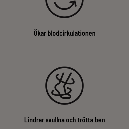
Ökar blodcirkulationen
Lindrar svullna och trötta ben