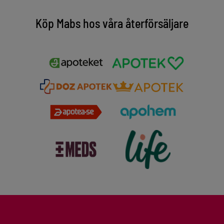
Köp Mabs hos våra återförsäljare