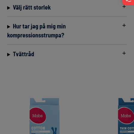
Välj rätt storlek
Hur tar jag på mig min
kompressionsstrumpa?
Tvättråd