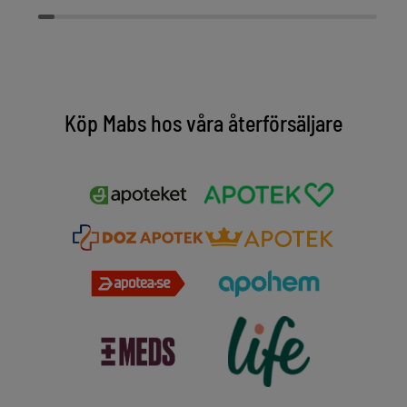
Köp Mabs hos våra återförsäljare