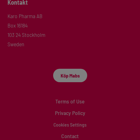
Kontakt
Karo Pharma AB
Box 16184
103 24 Stockholm
Sweden
Köp Mabs
Terms of Use
Privacy Policy
Cookies Settings
Contact