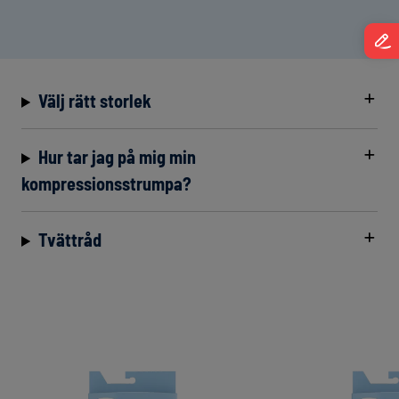
Välj rätt storlek
Hur tar jag på mig min
kompressionsstrumpa?
Tvättråd