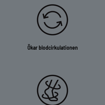
Ökar blodcirkulationen