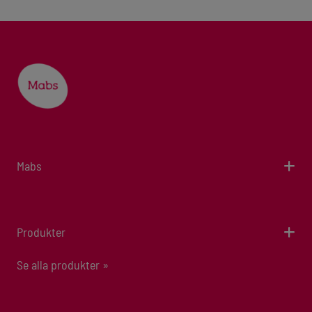
Mabs
Produkter
Se alla produkter »