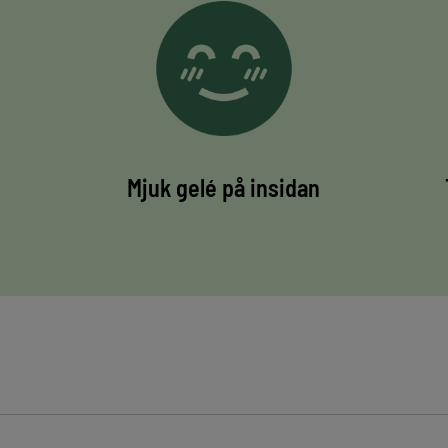
Mjuk gelé på insidan