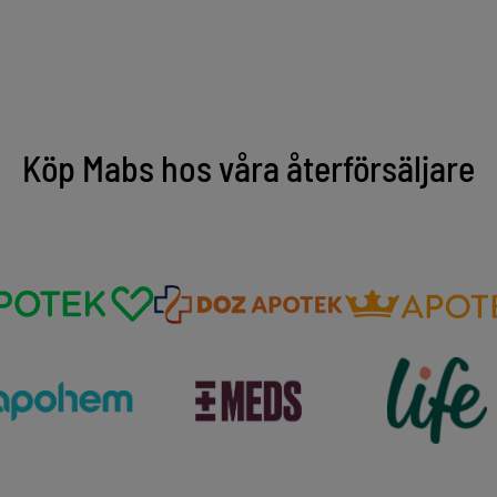
Köp Mabs hos våra återförsäljare