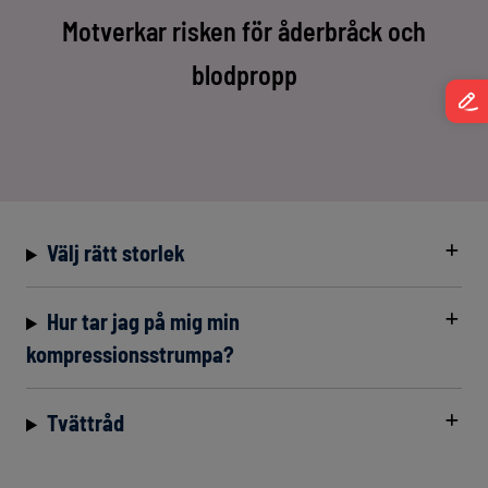
Motverkar risken för åderbråck och
blodpropp
Välj rätt storlek
Hur tar jag på mig min
kompressionsstrumpa?
Tvättråd