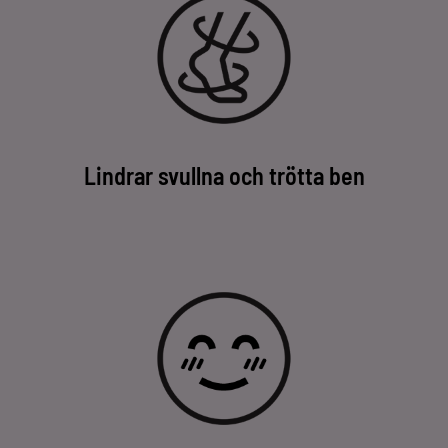
Lindrar svullna och trötta ben