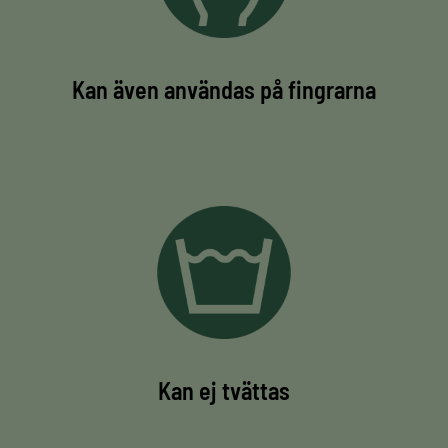
Kan även användas på fingrarna
Kan ej tvättas