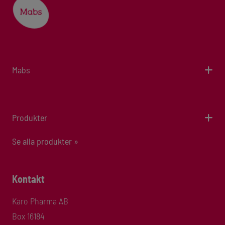
Mabs
Produkter
Se alla produkter »
Kontakt
Karo Pharma AB
Box 16184