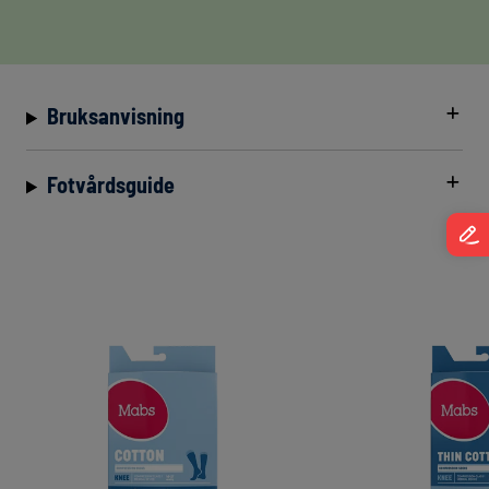
Bruksanvisning
Fotvårdsguide