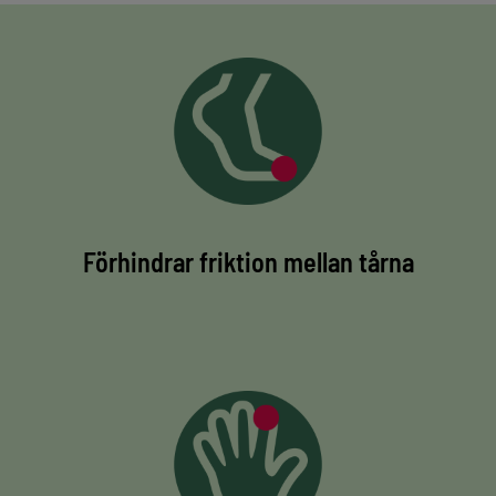
Förhindrar friktion mellan tårna