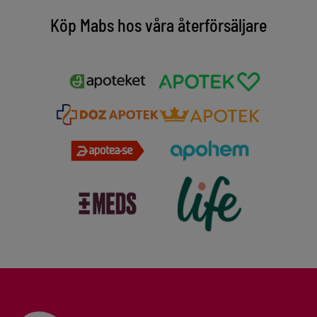
Köp Mabs hos våra återförsäljare